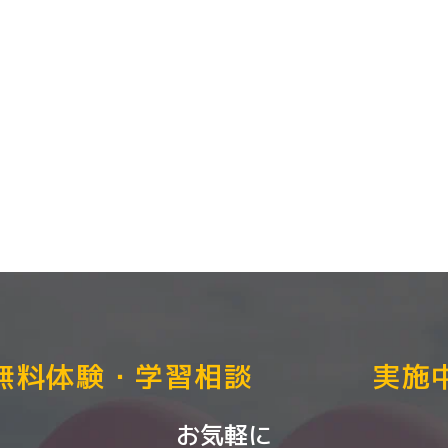
無料体験・学習相談 実施
お気軽に