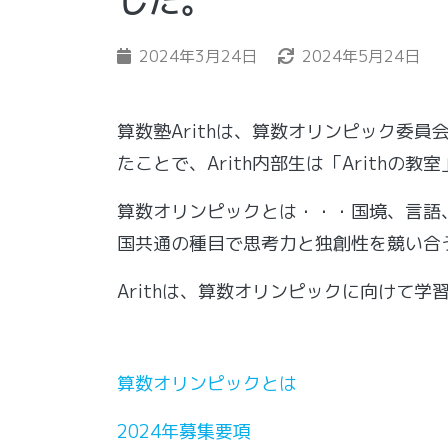
した。
2024年3月24日
2024年5月24日
算数塾Arithは、算数オリンピック委員
たことで、
Arith内部生は「Arith
算数オリンピックとは・・・国境、言語
国共通の種目で思考力と独創性を競い合
Arithは、算数オリンピックに向けて学
算数オリンピックとは
2024年募集要項