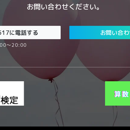
お問い合わせください。
517
に電話する
お問い合わ
00～20:00