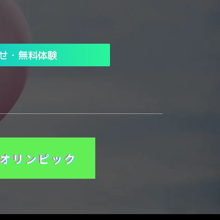
せ・無料体験