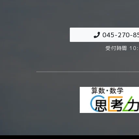
045-270-8
受付時間 10: