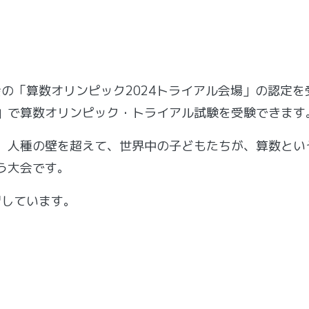
会の
「算数オリンピック2024トライアル会場」の認定を
の教室」で算数オリンピック・トライアル試験を受験できます
、人種の壁を超えて、世界中の子どもたちが、算数とい
う大会です。
習しています。