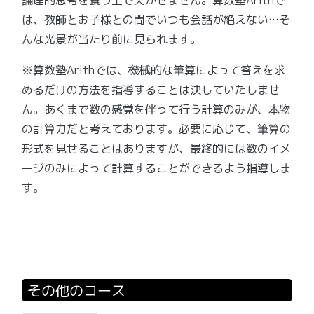
論理的思考を養う上で欠かせません。算数塾Arithで
は、教師とお子様との間でいつも会話が絶えない…そ
んな光景が当たり前に見られます。
※算数塾Arithでは、機械的な筆算によって答えを求
めるだけの方法を指導することは決していたしませ
ん。あくまで数の感覚を伴って行う計算のみが、本物
の計算力だと考えております。必要に応じて、筆算の
形式を見せることはありますが、最終的には数のイメ
ージのみによって計算することができるよう指導しま
す。
その他のコース