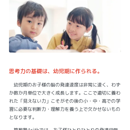
思考力の基礎は、幼児期に作られる。
幼児期のお子様の脳の発達速度は非常に速く、わず
か数か月単位で大きく成長します。ここで適切に養わ
れた「見えない力」こそがその後の小・中・高での学
習に必要な判断力・理解力を養う上で欠かせないもの
となります。