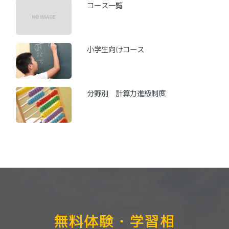
コース一覧
小学生向けコース
分野別 計算力進級制度
無料体験・学習相