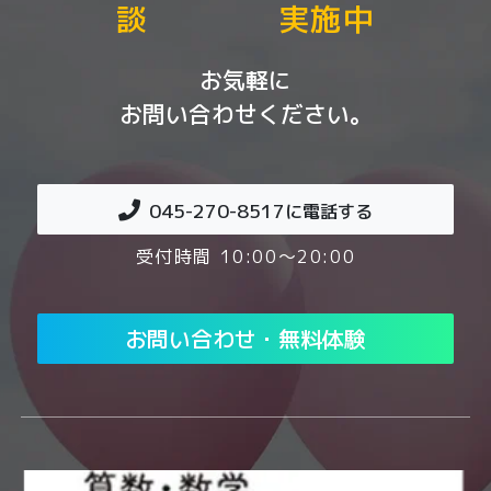
談 実施中
お気軽に
お問い合わせください。
045-270-8517
に電話する
受付時間 10:00～20:00
お問い合わせ・無料体験